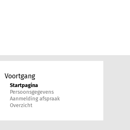
Voortgang
Startpagina
Persoonsgegevens
Aanmelding afspraak
Overzicht