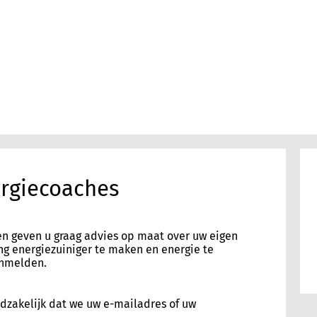
rgiecoaches
n geven u graag advies op maat over uw eigen
ng energiezuiniger te maken en energie te
anmelden.
dzakelijk dat we uw e-mailadres of uw