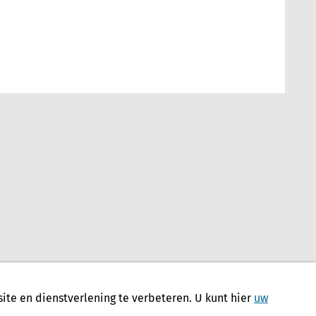
te en dienstverlening te verbeteren. U kunt hier
uw