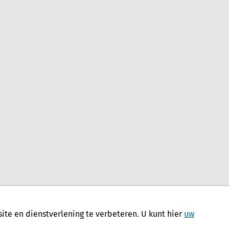
te en dienstverlening te verbeteren. U kunt hier
uw