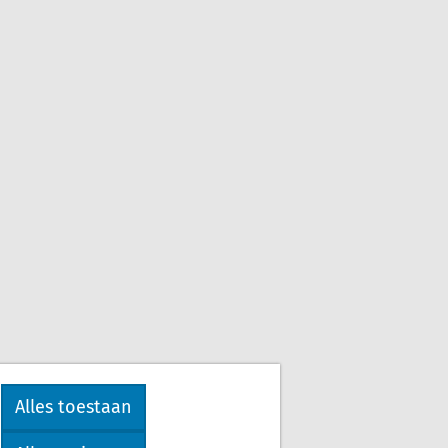
Alles toestaan