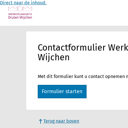
Direct naar de inhoud.
Contactformulier Werk
Wijchen
Met dit formulier kunt u contact opnemen 
Formulier starten
Terug naar boven