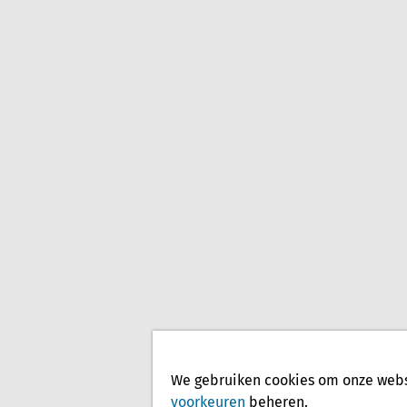
We gebruiken cookies om onze websi
voorkeuren
beheren.