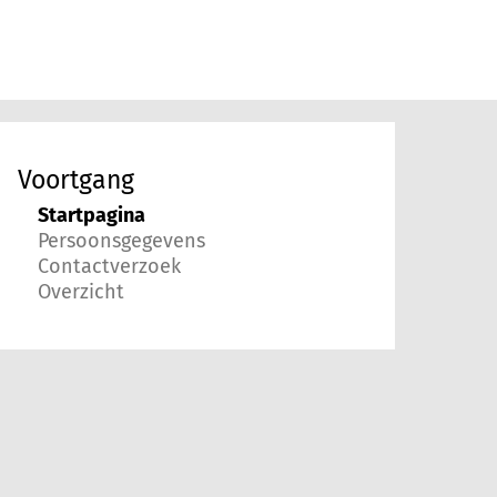
Voortgang
Startpagina
Persoonsgegevens
Contactverzoek
Overzicht